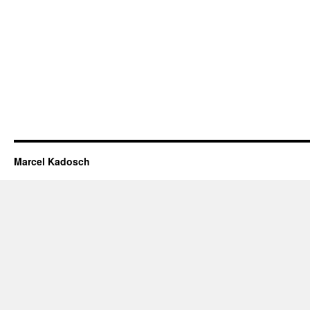
Marcel Kadosch