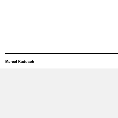
Marcel Kadosch